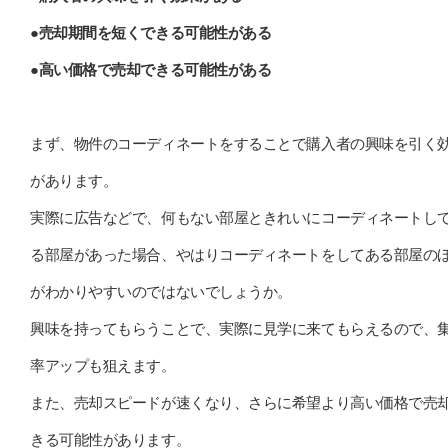
●売却期間を短くできる可能性がある
●高い価格で売却できる可能性がある
まず、物件のコーディネートをすることで購入者の興味を引く
があります。
実際に広告などで、何もない部屋ときれいにコーディネートし
る部屋があった場合、やはりコーディネートをしてある部屋の
がわかりやすいのではないでしょうか。
興味を持ってもらうことで、実際に見学に来てもらえるので、
率アップも狙えます。
また、売却スピードが速くなり、さらに希望より高い価格で売
きる可能性があります。