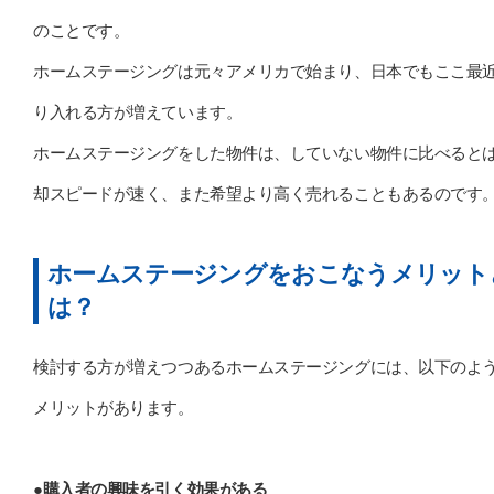
のことです。
ホームステージングは元々アメリカで始まり、日本でもここ最
り入れる方が増えています。
ホームステージングをした物件は、していない物件に比べると
却スピードが速く、また希望より高く売れることもあるのです
ホームステージングをおこなうメリット
は？
検討する方が増えつつあるホームステージングには、以下のよ
メリットがあります。
●購入者の興味を引く効果がある