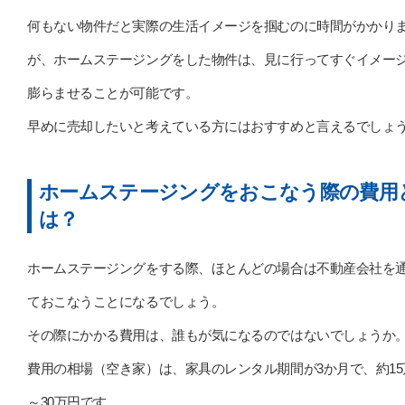
何もない物件だと実際の生活イメージを掴むのに時間がかかり
が、ホームステージングをした物件は、見に行ってすぐイメー
膨らませることが可能です。
早めに売却したいと考えている方にはおすすめと言えるでしょ
ホームステージングをおこなう際の費用
は？
ホームステージングをする際、ほとんどの場合は不動産会社を
ておこなうことになるでしょう。
その際にかかる費用は、誰もが気になるのではないでしょうか
費用の相場（空き家）は、家具のレンタル期間が3か月で、約15
～30万円です。