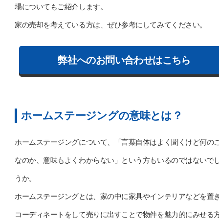
場についてもご紹介します。
家の売却を考えている方は、ぜひ参考にしてみてください。
弊社へのお問い合わせはこちら
ホームステージングの意味とは？
ホームステージングについて、「言葉自体はよく聞くけど何の
なのか、意味もよくわからない」という方もいるのではないで
うか。
ホームステージングとは、家の中に家具やインテリアなどを置
コーディネートをして売りに出すことで物件を魅力的にみせる