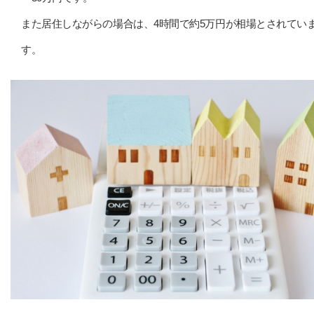
また居住しながらの場合は、4時間で約5万円が相場とされてい
す。