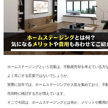
ホームステージングという言葉は、不動産売却を考えている方
よく耳にする言葉ではないでしょうか。
実際に近年では、ホームステージングが人気を集めており、不
売却時に検討する方が増えています。
そこで今回は、ホームステージングとは何か、メリットや費用