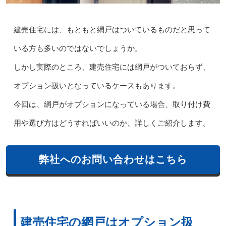
建売住宅には、もともと網戸はついているものだと思って
いる方も多いのではないでしょうか。
しかし実際のところ、建売住宅には網戸がついておらず、
オプション扱いとなっているケースもあります。
今回は、網戸がオプションになっている場合、取り付け費
用や選び方はどうすればいいのか、詳しくご紹介します。
弊社へのお問い合わせはこちら
建売住宅の網戸はオプション扱