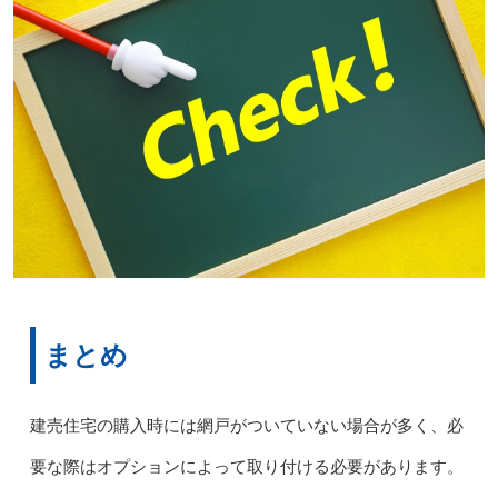
まとめ
建売住宅の購入時には網戸がついていない場合が多く、必
要な際はオプションによって取り付ける必要があります。