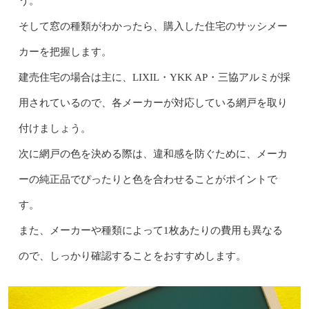
う。
そして窓の種類がわかったら、購入した住宅のサッシメー
カーを把握します。
建売住宅の場合は主に、LIXIL・YKK AP・三協アルミが採
用されているので、各メーカーが対応している網戸を取り
付けましょう。
次に網戸の色を決める際は、違和感を防ぐために、メーカ
ーの純正品でぴったりと色を合わせることがポイントで
す。
また、メーカーや種類によって1枚あたりの費用も異なる
ので、しっかり確認することをおすすめします。