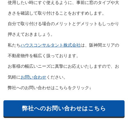
使用したい時にすぐ使えるように、事前に窓のタイプや大
きさを確認して取り付けることをおすすめします。
自分で取り付ける場合のメリットとデメリットもしっかり
押さえておきましょう。
ハウスコンサルタント株式会社
私たち
は、阪神間エリアの
不動産物件を幅広く扱っております。
お客様の幅広いニーズに真摯にお応えいたしますので、お
お問い合わせ
気軽に
ください。
弊社へのお問い合わせはこちらをクリック↓
弊社へのお問い合わせはこちら