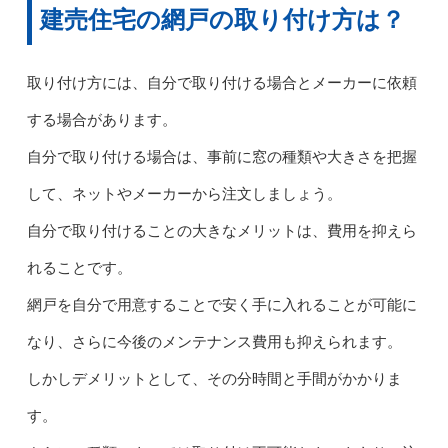
建売住宅の網戸の取り付け方は？
取り付け方には、自分で取り付ける場合とメーカーに依頼
する場合があります。
自分で取り付ける場合は、事前に窓の種類や大きさを把握
して、ネットやメーカーから注文しましょう。
自分で取り付けることの大きなメリットは、費用を抑えら
れることです。
網戸を自分で用意することで安く手に入れることが可能に
なり、さらに今後のメンテナンス費用も抑えられます。
しかしデメリットとして、その分時間と手間がかかりま
す。