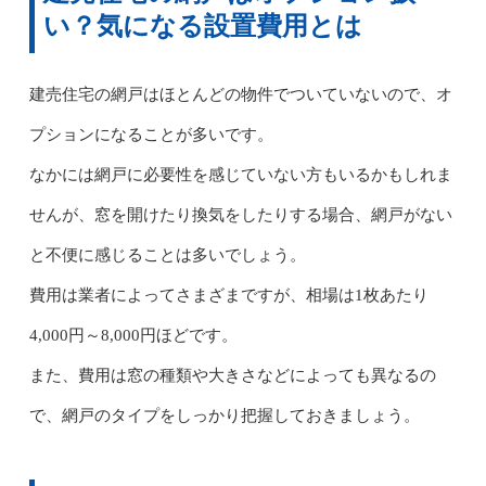
い？気になる設置費用とは
建売住宅の網戸はほとんどの物件でついていないので、オ
プションになることが多いです。
なかには網戸に必要性を感じていない方もいるかもしれま
せんが、窓を開けたり換気をしたりする場合、網戸がない
と不便に感じることは多いでしょう。
費用は業者によってさまざまですが、相場は1枚あたり
4,000円～8,000円ほどです。
また、費用は窓の種類や大きさなどによっても異なるの
で、網戸のタイプをしっかり把握しておきましょう。