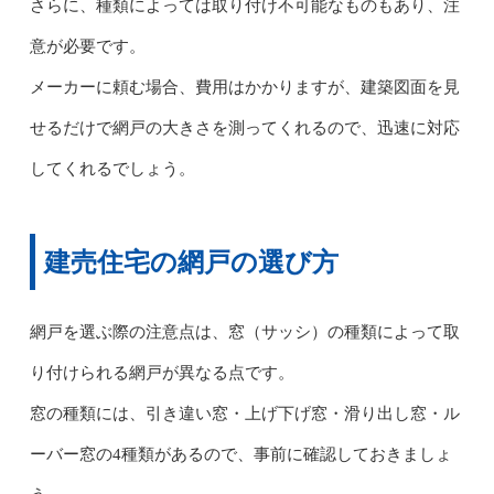
さらに、種類によっては取り付け不可能なものもあり、注
意が必要です。
メーカーに頼む場合、費用はかかりますが、建築図面を見
せるだけで網戸の大きさを測ってくれるので、迅速に対応
してくれるでしょう。
建売住宅の網戸の選び方
網戸を選ぶ際の注意点は、窓（サッシ）の種類によって取
り付けられる網戸が異なる点です。
窓の種類には、引き違い窓・上げ下げ窓・滑り出し窓・ル
ーバー窓の4種類があるので、事前に確認しておきましょ