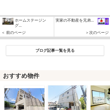
ホームステージン
実家の不動産を兄弟...
グ...
＜ 前のページ
＞次のページ
ブログ記事一覧を見る
おすすめ物件